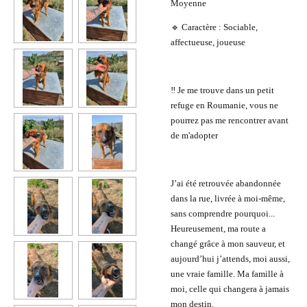
Moyenne
🔹 Caractère : Sociable,
affectueuse, joueuse
‼️ Je me trouve dans un petit
refuge en Roumanie, vous ne
pourrez pas me rencontrer avant
de m'adopter
J’ai été retrouvée abandonnée
dans la rue, livrée à moi-même,
sans comprendre pourquoi...
Heureusement, ma route a
changé grâce à mon sauveur, et
aujourd’hui j’attends, moi aussi,
une vraie famille. Ma famille à
moi, celle qui changera à jamais
mon destin.