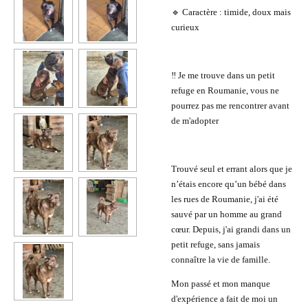
🔹 Caractère : timide, doux mais
curieux
‼️ Je me trouve dans un petit
refuge en Roumanie, vous ne
pourrez pas me rencontrer avant
de m'adopter
Trouvé seul et errant alors que je
n’étais encore qu’un bébé dans
les rues de Roumanie, j'ai été
sauvé par un homme au grand
cœur. Depuis, j'ai grandi dans un
petit refuge, sans jamais
connaître la vie de famille.
Mon passé et mon manque
d'expérience a fait de moi un